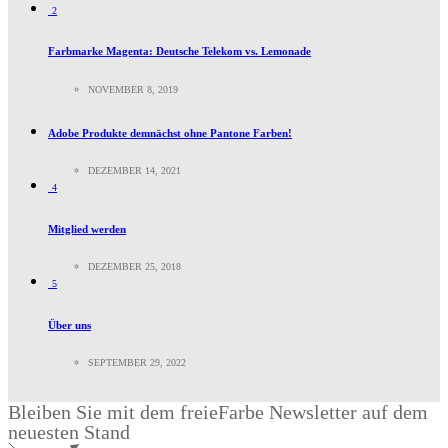
2
Farbmarke Magenta: Deutsche Telekom vs. Lemonade
NOVEMBER 8, 2019
Adobe Produkte demnächst ohne Pantone Farben!
DEZEMBER 14, 2021
4
Mitglied werden
DEZEMBER 25, 2018
5
Über uns
SEPTEMBER 29, 2022
Bleiben Sie mit dem freieFarbe Newsletter auf dem
neuesten Stand