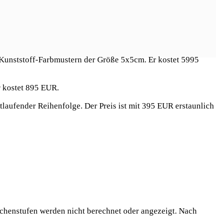
Kunststoff-Farbmustern der Größe 5x5cm. Er kostet 5995
r kostet 895 EUR.
tlaufender Reihenfolge. Der Preis ist mit 395 EUR erstaunlich
ischenstufen werden nicht berechnet oder angezeigt. Nach