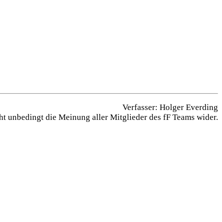
Verfasser: Holger Everding
ht unbedingt die Meinung aller Mitglieder des fF Teams wider.