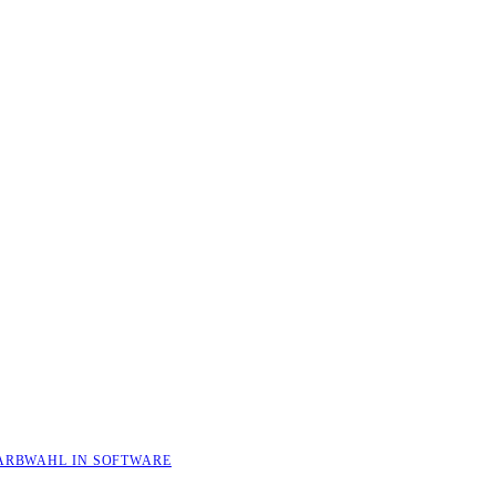
ARBWAHL IN SOFTWARE