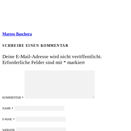
Matteo Baschera
SCHREIBE EINEN KOMMENTAR
Deine E-Mail-Adresse wird nicht veröffentlicht.
Erforderliche Felder sind mit
*
markiert
KOMMENTAR
*
NAME
*
E-MAIL
*
WEBSITE