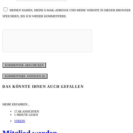
MEINEN NAMEN, MEINE E-MAIL-ADRESSE UND MEINE WEBSITE IN DIESEM BROWSER
SPEICHERN, BIS ICH WIEDER KOMMENTIERE.
KOMMENTARE ANZEIGEN (0)
DAS KÖNNTE IHNEN AUCH GEFALLEN
MEHR ERFAHREN...
17,6K ANSICHTEN
1 MINUTE LESEN
VEREIN