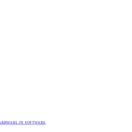
ARBWAHL IN SOFTWARE