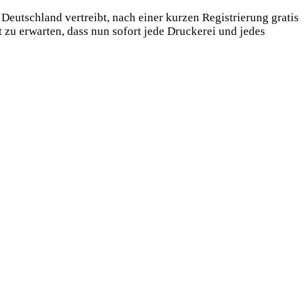
Deutschland vertreibt, nach einer kurzen Registrierung gratis
zu erwarten, dass nun sofort jede Druckerei und jedes