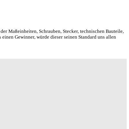
der Maßeinheiten, Schrauben, Stecker, technischen Bauteile,
 einen Gewinner, würde dieser seinen Standard uns allen