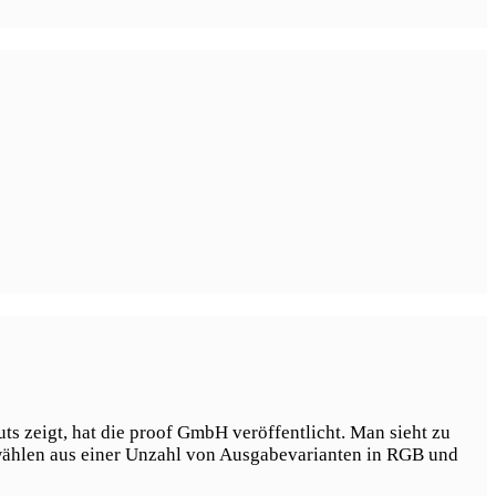
s zeigt, hat die proof GmbH veröffentlicht. Man sieht zu
ählen aus einer Unzahl von Ausgabevarianten in RGB und