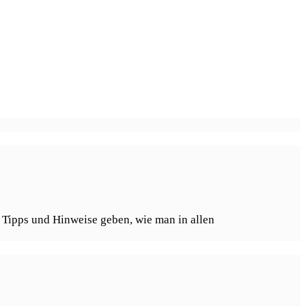
 Tipps und Hinweise geben, wie man in allen