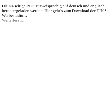
Die 44-seitige PDF ist zweisprachig auf deutsch und englisch
heruntergeladen werden. Hier geht’s zum Download der DIN SP
Werbestudio…
Weiterlesen…