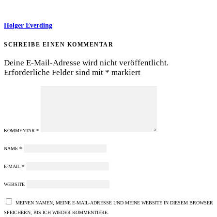
Holger Everding
SCHREIBE EINEN KOMMENTAR
Deine E-Mail-Adresse wird nicht veröffentlicht.
Erforderliche Felder sind mit
*
markiert
KOMMENTAR
*
NAME
*
E-MAIL
*
WEBSITE
MEINEN NAMEN, MEINE E-MAIL-ADRESSE UND MEINE WEBSITE IN DIESEM BROWSER
SPEICHERN, BIS ICH WIEDER KOMMENTIERE.