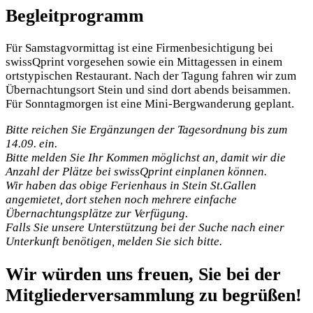
Begleitprogramm
Für Samstagvormittag ist eine Firmenbesichtigung bei
swissQprint vorgesehen sowie ein Mittagessen in einem
ortstypischen Restaurant. Nach der Tagung fahren wir zum
Übernachtungsort Stein und sind dort abends beisammen.
Für Sonntagmorgen ist eine Mini-Bergwanderung geplant.
Bitte reichen Sie Ergänzungen der Tagesordnung bis zum
14.09. ein.
Bitte melden Sie Ihr Kommen möglichst an, damit wir die
Anzahl der Plätze bei swissQprint einplanen können.
Wir haben das obige Ferienhaus in Stein St.Gallen
angemietet, dort stehen noch mehrere einfache
Übernachtungsplätze zur Verfügung.
Falls Sie unsere Unterstützung bei der Suche nach einer
Unterkunft benötigen, melden Sie sich bitte.
Wir würden uns freuen, Sie bei der
Mitgliederversammlung zu begrüßen!