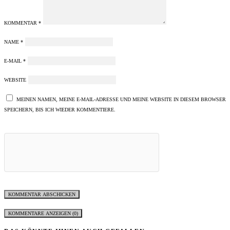
KOMMENTAR
*
NAME
*
E-MAIL
*
WEBSITE
MEINEN NAMEN, MEINE E-MAIL-ADRESSE UND MEINE WEBSITE IN DIESEM BROWSER
SPEICHERN, BIS ICH WIEDER KOMMENTIERE.
KOMMENTARE ANZEIGEN (0)