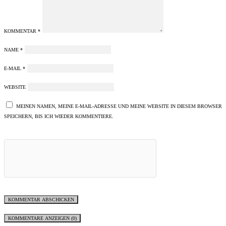
KOMMENTAR
*
NAME
*
E-MAIL
*
WEBSITE
MEINEN NAMEN, MEINE E-MAIL-ADRESSE UND MEINE WEBSITE IN DIESEM BROWSER
SPEICHERN, BIS ICH WIEDER KOMMENTIERE.
KOMMENTARE ANZEIGEN (0)