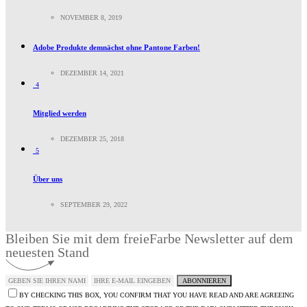
NOVEMBER 8, 2019
Adobe Produkte demnächst ohne Pantone Farben!
DEZEMBER 14, 2021
4
Mitglied werden
DEZEMBER 25, 2018
5
Über uns
SEPTEMBER 29, 2022
Bleiben Sie mit dem freieFarbe Newsletter auf dem
neuesten Stand
ABONNIEREN
BY CHECKING THIS BOX, YOU CONFIRM THAT YOU HAVE READ AND ARE AGREEING