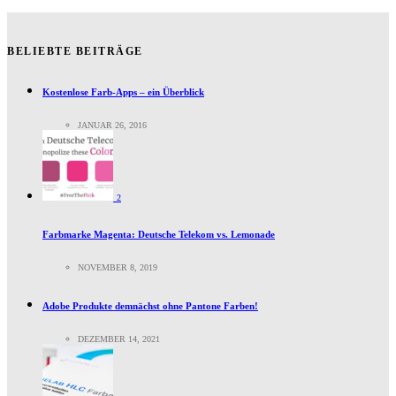
BELIEBTE BEITRÄGE
Kostenlose Farb-Apps – ein Überblick
JANUAR 26, 2016
2
Farbmarke Magenta: Deutsche Telekom vs. Lemonade
NOVEMBER 8, 2019
Adobe Produkte demnächst ohne Pantone Farben!
DEZEMBER 14, 2021