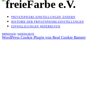
PRIVATSPHÄRE-EINSTELLUNGEN ÄNDERN
HISTORIE DER PRIVATSPHÄRE-EINSTELLUNGEN
EINWILLIGUNGEN WIDERRUFEN
IMPRESSUM
|
DATENSCHUTZ
WordPress Cookie Plugin von Real Cookie Banner