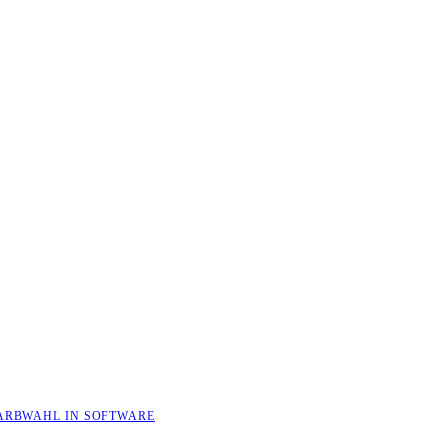
ARBWAHL IN SOFTWARE