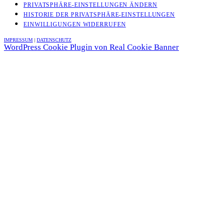
PRIVATSPHÄRE-EINSTELLUNGEN ÄNDERN
HISTORIE DER PRIVATSPHÄRE-EINSTELLUNGEN
EINWILLIGUNGEN WIDERRUFEN
IMPRESSUM
|
DATENSCHUTZ
WordPress Cookie Plugin von Real Cookie Banner